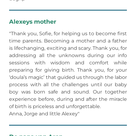
Alexeys mother
"Thank you, Sofie, for helping us to become first
time parents. Becoming a mother and a father
is lifechanging, exciting and scary. Thank you, for
addressing all the unknowns during our info
sessions with wisdom and comfort while
preparing for giving birth. Thank you, for your
‘doula’s magic’ that guided us through the labor
process with all the challenges until our baby
boy was born safe and sound. Our together
experience before, during and after the miracle
of birth is priceless and unforgettable.
Anna, Jorge and little Alexey"