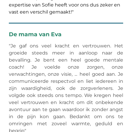
expertise van Sofie heeft voor ons dus zeker en
vast een verschil gemaakt!"
De mama van Eva
"Je gaf ons veel kracht en vertrouwen. Het
groeide steeds meer in aanloop naar de
bevalling. Je bent een heel goede mentale
coach! Je voelde onze zorgen, onze
verwachtingen, onze visie, ... heel goed aan. Je
communiceerde respectvol en liet iedereen in
zijn waardigheid, ook de zorgverleners. Je
volgde ook steeds ons tempo. We kregen heel
veel vertrouwen en kracht om dit onbekende
avontuur aan te gaan waardoor ik zonder angst
in de pijn kon gaan. Bedankt om ons te
omringen met zoveel warmte, geduld en
begrip"