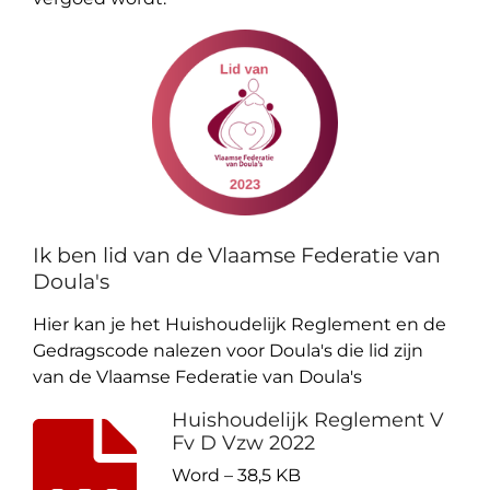
Ik ben lid van de Vlaamse Federatie van
Doula's
Hier kan je het Huishoudelijk Reglement en de
Gedragscode nalezen voor Doula's die lid zijn
van de Vlaamse Federatie van Doula's
Huishoudelijk Reglement V
Fv D Vzw 2022
Word – 38,5 KB